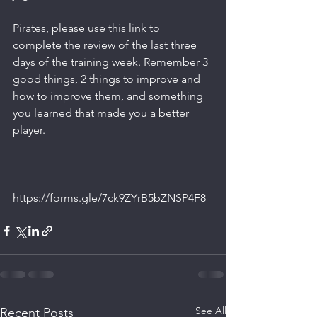
Pirates, please use this link to 
complete the review of the last three 
days of the training week. Remember 3 
good things, 2 things to improve and 
how to improve them, and something 
you learned that made you a better 
player.
https://forms.gle/7ck9ZYrB5bZNSP4F8
See All
Recent Posts