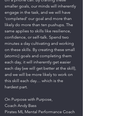
smaller goals, our minds will inherently 
engage in the task, and we will have 
‘completed’ our goal and more than 
likely do more than ten pushups. The 
same applies to skills like resilience, 
confidence, or self-talk. Spend two 
minutes a day cultivating and working 
on these skills. By creating these small 
(atomic) goals and completing them 
each day, it will inherently get easier 
each day (we will get better at the skill), 
and we will be more likely to work on 
this skill each day… which is the 
hardest part.
On Purpose with Purpose,
Coach Andy Bass
Pirates ML Mental Performance Coach