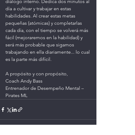
diálogo interno. Dedica dos minutos al 
día a cultivar y trabajar en estas 
habilidades. Al crear estas metas 
pequeñas (atómicas) y completarlas 
cada día, con el tiempo se volverá más 
fácil (mejoraremos en la habilidad) y 
será más probable que sigamos 
trabajando en ella diariamente... lo cual 
es la parte más difícil.
A propósito y con propósito,
Coach Andy Bass
Entrenador de Desempeño Mental – 
Pirates ML