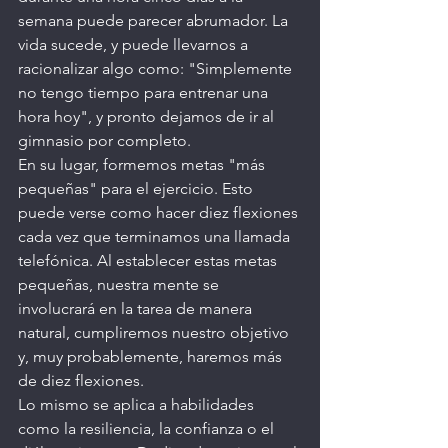
semana puede parecer abrumador. La 
vida sucede, y puede llevarnos a 
racionalizar algo como: "Simplemente 
no tengo tiempo para entrenar una 
hora hoy", y pronto dejamos de ir al 
gimnasio por completo.
En su lugar, formemos metas "más 
pequeñas" para el ejercicio. Esto 
puede verse como hacer diez flexiones 
cada vez que terminamos una llamada 
telefónica. Al establecer estas metas 
pequeñas, nuestra mente se 
involucrará en la tarea de manera 
natural, cumpliremos nuestro objetivo 
y, muy probablemente, haremos más 
de diez flexiones.
Lo mismo se aplica a habilidades 
como la resiliencia, la confianza o el 