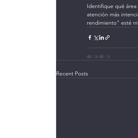
Identifique qué áre
atención más intenci
rendimiento" esté ni
Recent Posts