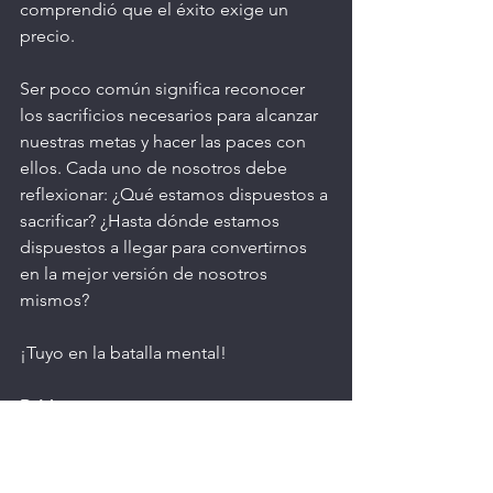
comprendió que el éxito exige un 
precio.
Ser poco común significa reconocer 
los sacrificios necesarios para alcanzar 
nuestras metas y hacer las paces con 
ellos. Cada uno de nosotros debe 
reflexionar: ¿Qué estamos dispuestos a 
sacrificar? ¿Hasta dónde estamos 
dispuestos a llegar para convertirnos 
en la mejor versión de nosotros 
mismos?
¡Tuyo en la batalla mental!
DrM