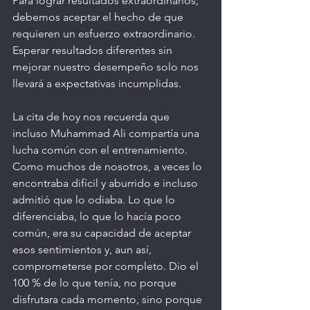
Para lograr resultados extraordinarios, 
debemos aceptar el hecho de que 
requieren un esfuerzo extraordinario. 
Esperar resultados diferentes sin 
mejorar nuestro desempeño solo nos 
llevará a expectativas incumplidas.
La cita de hoy nos recuerda que 
incluso Muhammad Ali compartía una 
lucha común con el entrenamiento. 
Como muchos de nosotros, a veces lo 
encontraba difícil y aburrido e incluso 
admitió que lo odiaba. Lo que lo 
diferenciaba, lo que lo hacía poco 
común, era su capacidad de aceptar 
esos sentimientos y, aun así, 
comprometerse por completo. Dio el 
100 % de lo que tenía, no porque 
disfrutara cada momento, sino porque 