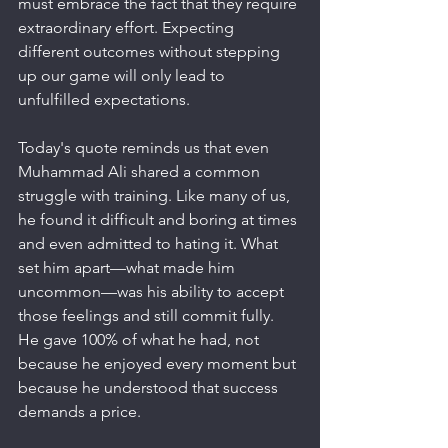
must embrace the fact that they require 
extraordinary effort. Expecting 
different outcomes without stepping 
up our game will only lead to 
unfulfilled expectations.
Today's quote reminds us that even 
Muhammad Ali shared a common 
struggle with training. Like many of us, 
he found it difficult and boring at times 
and even admitted to hating it. What 
set him apart—what made him 
uncommon—was his ability to accept 
those feelings and still commit fully. 
He gave 100% of what he had, not 
because he enjoyed every moment but 
because he understood that success 
demands a price.