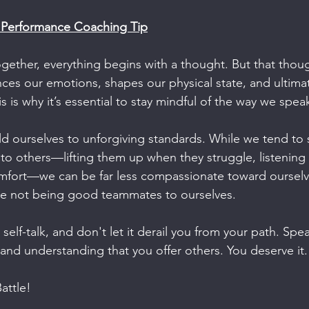
 Performance Coaching Tip
gether, everything begins with a thought. But that thou
nces our emotions, shapes our physical state, and ultima
 is why it’s essential to stay mindful of the way we spea
ld ourselves to unforgiving standards. While we tend to
 others—lifting them up when they struggle, listening p
mfort—we can be far less compassionate toward ourselves
e not being good teammates to ourselves.
 self-talk, and don't let it derail you from your path. Spea
and understanding that you offer others. You deserve it.
attle!