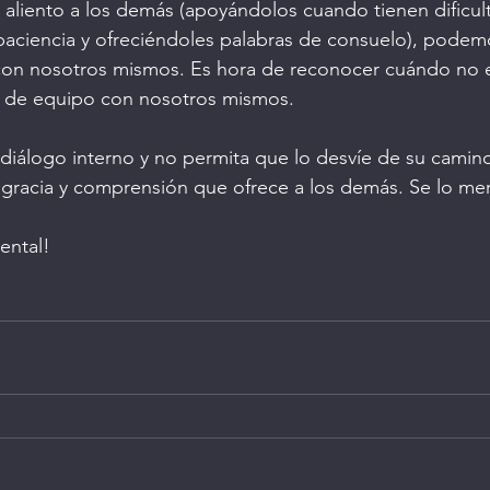
 aliento a los demás (apoyándolos cuando tienen dificul
aciencia y ofreciéndoles palabras de consuelo), podem
on nosotros mismos. Es hora de reconocer cuándo no 
de equipo con nosotros mismos.
 diálogo interno y no permita que lo desvíe de su camino
gracia y comprensión que ofrece a los demás. Se lo me
ental!