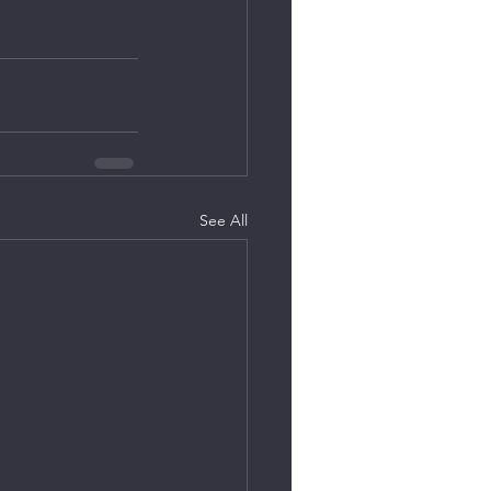
See All