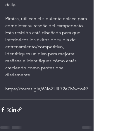
daily. 
Piratas, utilicen el siguiente enlace para 
completar su reseña del campeonato. 
Esta revisión está diseñada para que 
interiorices los éxitos de tu día de 
entrenamiento/competitivo, 
identifiques un plan para mejorar 
mañana e identifiques cómo estás 
creciendo como profesional 
diariamente.
https://forms.gle/6NoZUiL72eZMwcw49