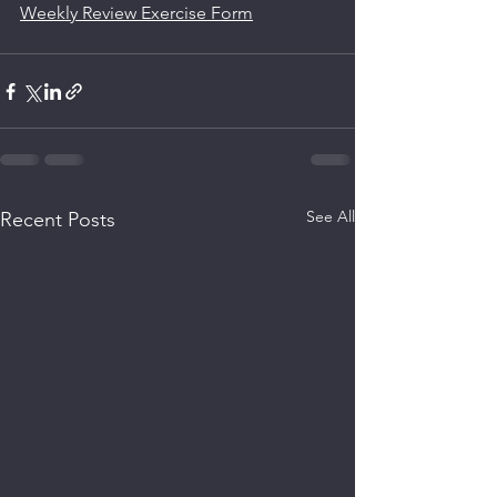
Weekly Review Exercise Form
See All
Recent Posts