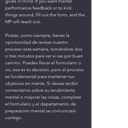
goals in mind. If you want mental 
performance feedback or to kick 
things around, fill out the form, and the 
MP will reach out. 
Piratas, como siempre, tienes la 
oportunidad de revisar nuestro 
proceso esta semana, tomándote dos 
o tres minutos para ver si vas por buen 
camino. Puedes llenar el formulario o 
no; esa es tu decisión, pero el proceso 
es fundamental para mantener tus 
objetivos en mente. Si desea recibir 
comentarios sobre su rendimiento 
mental o mejorar las cosas, complete 
el formulario y el departamento de 
preparacion mental se comunicará 
contigo.