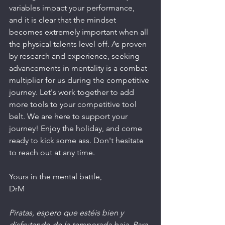
variables impact your performance, 
and it is clear that the mindset 
becomes extremely important when all 
the physical talents level off. As proven 
by research and experience, seeking 
advancements in mentality is a combat 
multiplier for us during the competitive 
journey. Let's work together to add 
more tools to your competitive tool 
belt. We are here to support your 
journey! Enjoy the holiday, and come 
ready to kick some ass. Don't hesitate 
to reach out at any time. 
Yours in the mental battle, 
DrM
Piratas, espero que estéis bien y 
disfrutando de la temporada baja. Para 