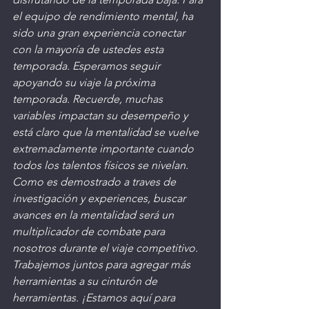
el equipo de rendimiento mental, ha 
sido una gran experiencia conectar 
con la mayoría de ustedes esta 
temporada. Esperamos seguir 
apoyando su viaje la próxima 
temporada. Recuerde, muchas 
variables impactan su desempeño y 
está claro que la mentalidad se vuelve 
extremadamente importante cuando 
todos los talentos físicos se nivelan. 
Como es demostrado a traves de 
investigación y experiences, buscar 
avances en la mentalidad será un 
multiplicador de combate para 
nosotros durante el viaje competitivo. 
Trabajemos juntos para agregar más 
herramientas a su cinturón de 
herramientas. ¡Estamos aquí para 