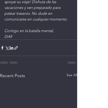
apoyar su viaje! Disfruta de las 
vacaciones y ven preparado para 
patear traseros. No dude en 
comunicarse en cualquier momento.
Contigo en la batalla mental,
DrM
See All
Recent Posts