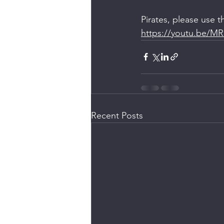
Pirates, please use 
https://youtu.be/M
Recent Posts