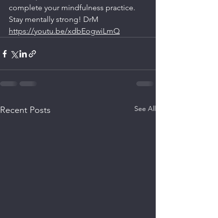
complete your mindfulness practice. 
Stay mentally strong! DrM
https://youtu.be/xdbEogwiLmQ
See All
Recent Posts