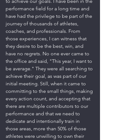
to achieve our goals. I have been in the 
performance field for a long time and 
have had the privilege to be part of the 
journey of thousands of athletes, 
coaches, and professionals. From 
those experiences, I can witness that 
they desire to be the best, win, and 
have no regrets. No one ever came to 
the office and said, "This year, I want to 
be average." They were all searching to 
achieve their goal, as was part of our 
initial meeting. Still, when it came to 
committing to the small things, making 
every action count, and accepting that 
there are multiple contributors to our 
performance and that we need to 
dedicate and intentionally train in 
those areas, more than 50% of those 
athletes were unwilling to own their 