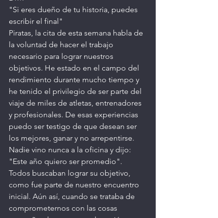
"Si eres dueño de tu historia, puedes 
escribir el final"
Piratas, la cita de esta semana habla de 
la voluntad de hacer el trabajo 
necesario para lograr nuestros 
objetivos. He estado en el campo del 
rendimiento durante mucho tiempo y 
he tenido el privilegio de ser parte del 
viaje de miles de atletas, entrenadores 
y profesionales. De esas experiencias 
puedo ser testigo de que desean ser 
los mejores, ganar y no arrepentirse. 
Nadie vino nunca a la oficina y dijo: 
"Este año quiero ser promedio". 
Todos buscaban lograr su objetivo, 
como fue parte de nuestro encuentro 
inicial. Aún así, cuando se trataba de 
comprometernos con las cosas 