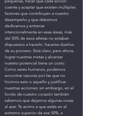
pequeñas, hacer que cada acción 
cuente y aceptar que existen múltiples 
factores que contribuyen a nuestro 
desempeño y que debemos 
dedicarnos y entrenar 
intencionalmente en esas áreas, más 
del 50% de esos atletas no estaban 
dispuestos a hacerlo. hacerse dueños 
de su proceso. Está claro, pero ahora, 
lograr nuestras metas y alcanzar 
nuestro potencial tiene un costo. 
Como seres humanos, podemos 
encontrar razones por las que no 
hicimos esto o aquello y justificar 
nuestras acciones; sin embargo, en el 
fondo de nuestro corazón también 
sabemos que dejamos algunas cosas 
al azar. Te animo a que estés en el 
extremo superior de ese 50%, a 