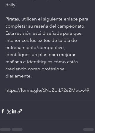
daily. 
Piratas, utilicen el siguiente enlace para 
completar su reseña del campeonato. 
Esta revisión está diseñada para que 
interiorices los éxitos de tu día de 
entrenamiento/competitivo, 
identifiques un plan para mejorar 
mañana e identifiques cómo estás 
creciendo como profesional 
diariamente.
https://forms.gle/6NoZUiL72eZMwcw49