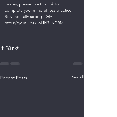
Pirates, please use this link to 
complete your mindfulness practice. 
Stay mentally strong! DrM
https://youtu.be/JoHN7lJxD8M
See All
Recent Posts